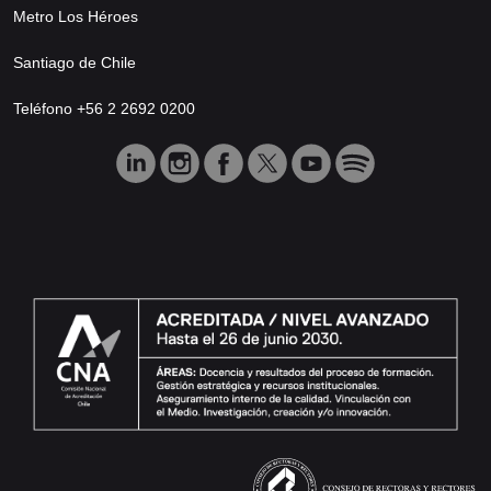
Metro Los Héroes
Santiago de Chile
Teléfono +56 2 2692 0200