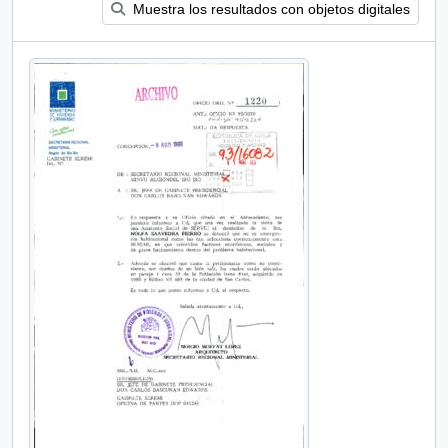
Muestra los resultados con objetos digitales