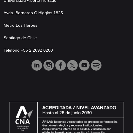
Universidad Alberto Hurtado
Avda. Bernardo O’Higgins 1825
Metro Los Héroes
Santiago de Chile
Teléfono +56 2 2692 0200