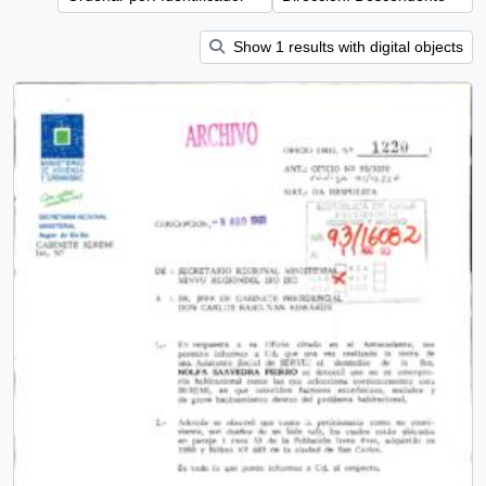
Show 1 results with digital objects