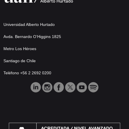
Universidad Alberto Hurtado
Avda. Bernardo O’Higgins 1825
Metro Los Héroes
Santiago de Chile
Teléfono +56 2 2692 0200