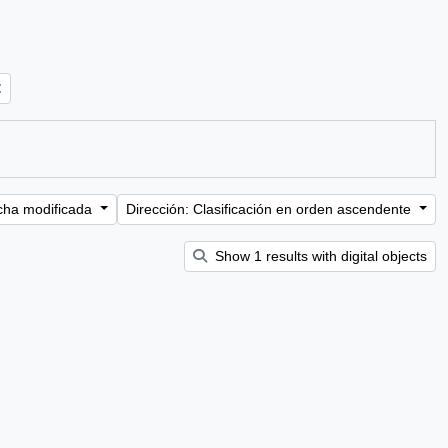
cha modificada
Dirección: Clasificación en orden ascendente
Show 1 results with digital objects