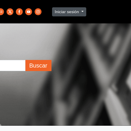
Iniciar sesión
Buscar