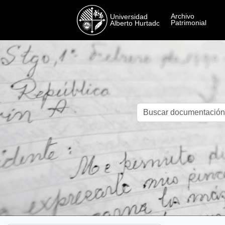
Skip to main content