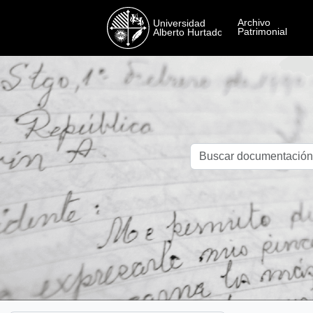
Skip to main content