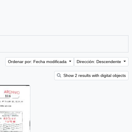
Ordenar por: Fecha modificada
Dirección: Descendente
Show 2 results with digital objects