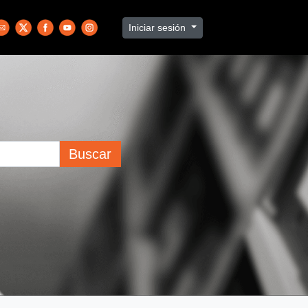
Iniciar sesión
Buscar