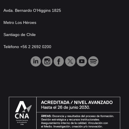
Avda. Bernardo O’Higgins 1825
Metro Los Héroes
Santiago de Chile
Teléfono +56 2 2692 0200