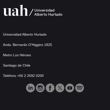
Universidad Alberto Hurtado
Avda. Bernardo O’Higgins 1825
Metro Los Héroes
Santiago de Chile
Teléfono +56 2 2692 0200