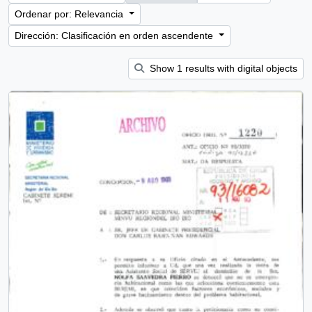
Ordenar por: Relevancia
Dirección: Clasificación en orden ascendente
Show 1 results with digital objects