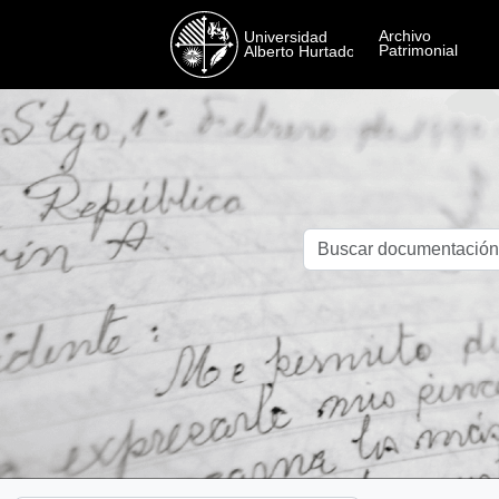
Skip to main content