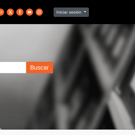
Iniciar sesión
Buscar