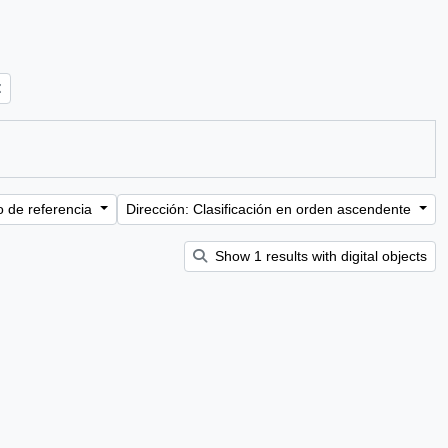
o de referencia
Dirección: Clasificación en orden ascendente
Show 1 results with digital objects