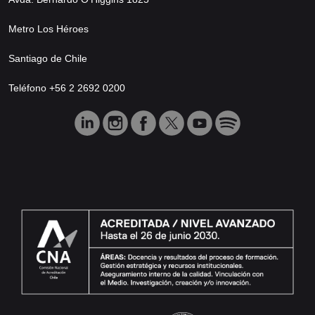
Metro Los Héroes
Santiago de Chile
Teléfono +56 2 2692 0200