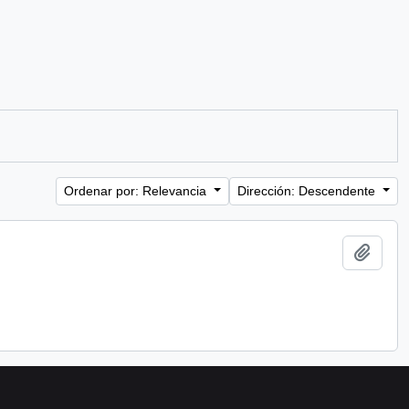
Ordenar por: Relevancia
Dirección: Descendente
Añadi