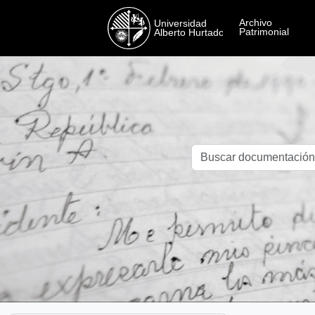
Skip to main content