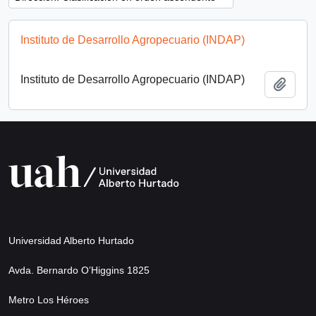
Instituto de Desarrollo Agropecuario (INDAP)
Instituto de Desarrollo Agropecuario (INDAP)
Añadi
Universidad Alberto Hurtado
Avda. Bernardo O’Higgins 1825
Metro Los Héroes