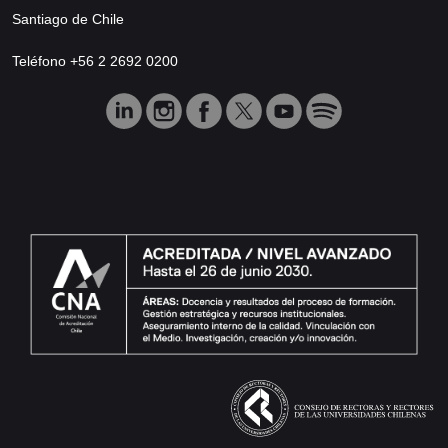
Santiago de Chile
Teléfono +56 2 2692 0200