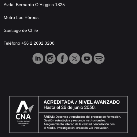
Avda. Bernardo O’Higgins 1825
Metro Los Héroes
Santiago de Chile
Teléfono +56 2 2692 0200