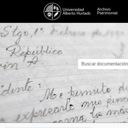
Skip to main content