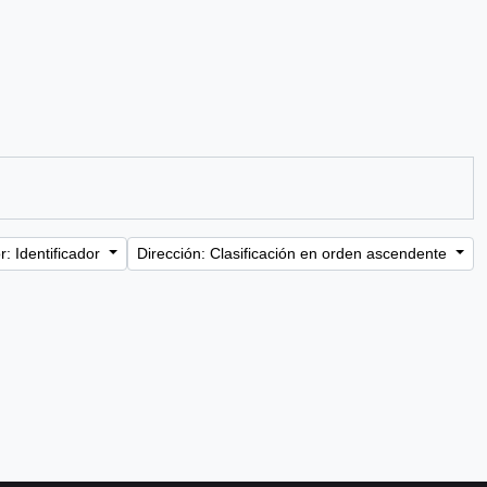
: Identificador
Dirección: Clasificación en orden ascendente