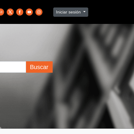
Iniciar sesión
Buscar