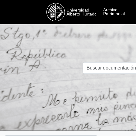
Skip to main content