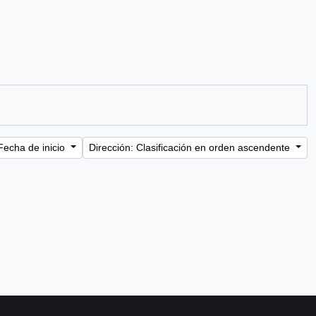
Fecha de inicio
Dirección: Clasificación en orden ascendente