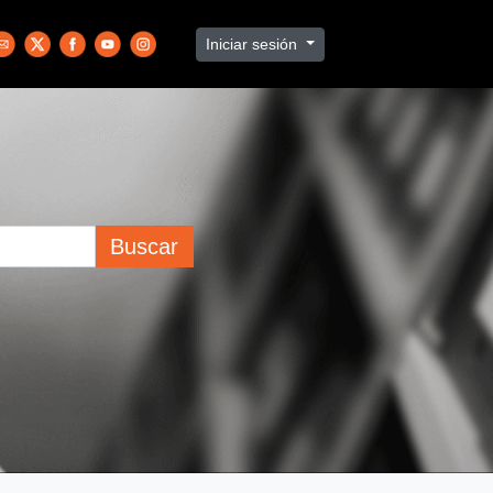
Iniciar sesión
Buscar