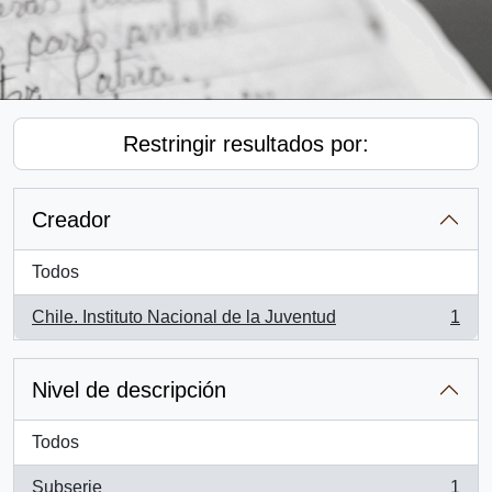
Restringir resultados por:
Creador
Todos
Chile. Instituto Nacional de la Juventud
1
, 1 resultados
Nivel de descripción
Todos
Subserie
1