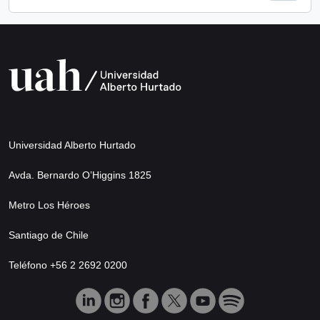
Universidad Alberto Hurtado
Avda. Bernardo O’Higgins 1825
Metro Los Héroes
Santiago de Chile
Teléfono +56 2 2692 0200