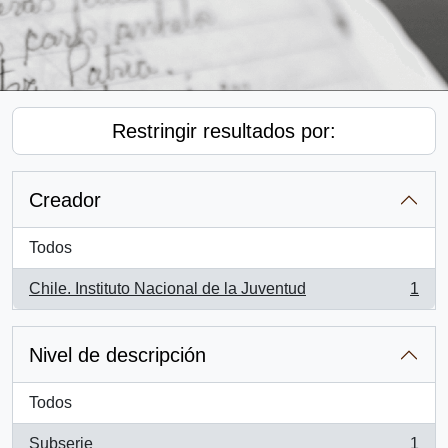
Restringir resultados por:
Creador
Todos
Chile. Instituto Nacional de la Juventud
1
, 1 resultados
Nivel de descripción
Todos
Subserie
1