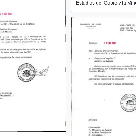
Estudios del Cobre y la Min