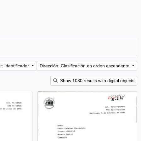
: Identificador
Dirección: Clasificación en orden ascendente
Show 1030 results with digital objects