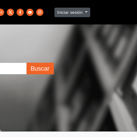
Iniciar sesión
Buscar