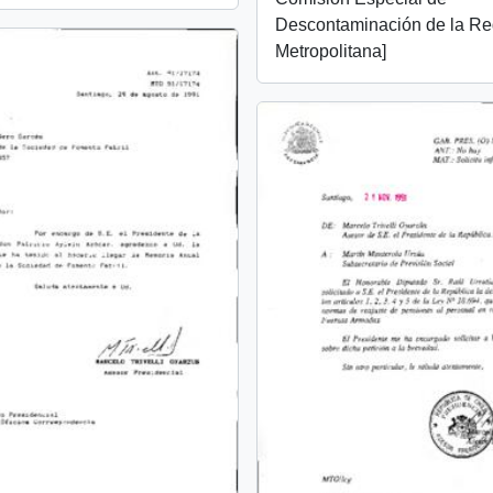
Descontaminación de la Re
Metropolitana]