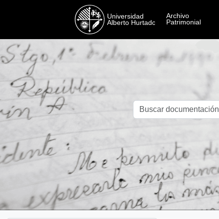
Skip to main content