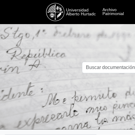
Skip to main content