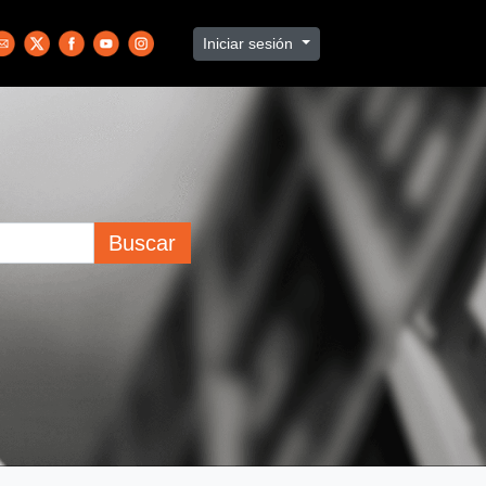
Iniciar sesión
Buscar