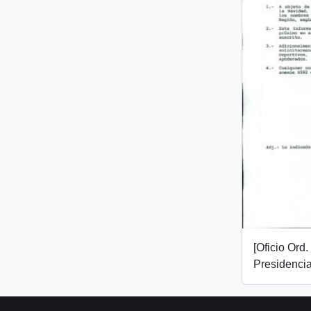
[Oficio Ord
Presidencia,