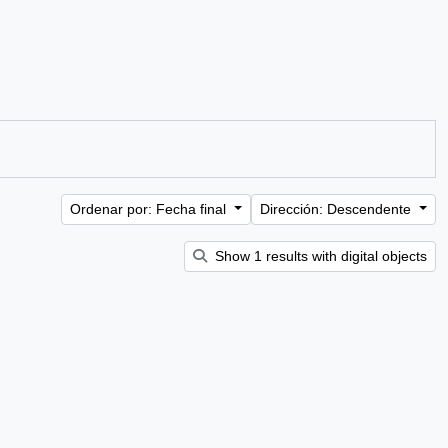
Ordenar por: Fecha final
Dirección: Descendente
Show 1 results with digital objects