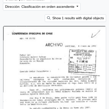
Dirección: Clasificación en orden ascendente
Show 1 results with digital objects