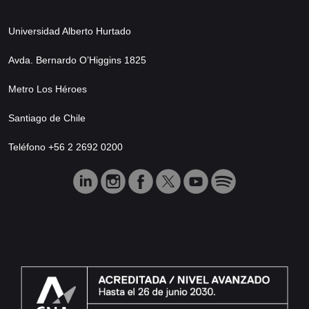
Universidad Alberto Hurtado
Avda. Bernardo O’Higgins 1825
Metro Los Héroes
Santiago de Chile
Teléfono +56 2 2692 0200