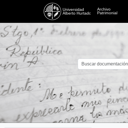
Skip to main content