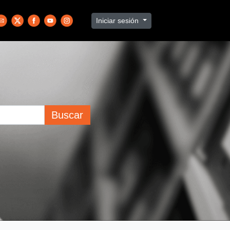
Iniciar sesión
Buscar