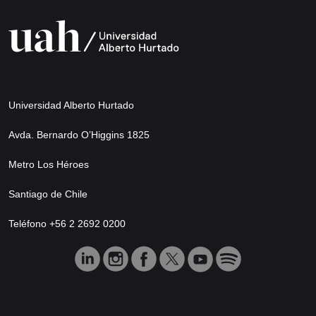
Universidad Alberto Hurtado
Avda. Bernardo O’Higgins 1825
Metro Los Héroes
Santiago de Chile
Teléfono +56 2 2692 0200