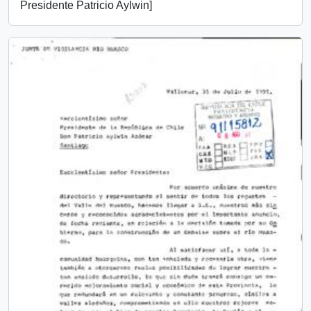
Presidente Patricio Aylwin]