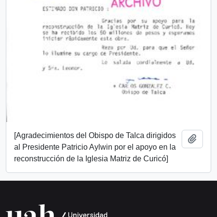
[Agradecimientos del Obispo de Talca dirigidos
Añadi
al Presidente Patricio Aylwin por el apoyo en la
reconstrucción de la Iglesia Matriz de Curicó]