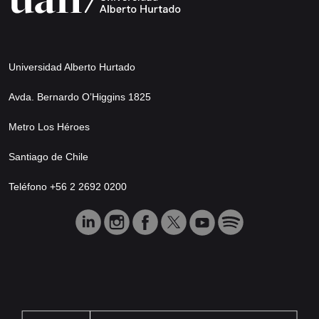
Universidad Alberto Hurtado
Avda. Bernardo O’Higgins 1825
Metro Los Héroes
Santiago de Chile
Teléfono +56 2 2692 0200