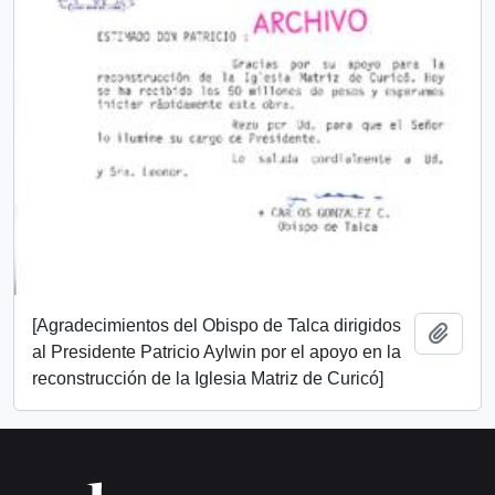
[Agradecimientos del Obispo de Talca dirigidos
Añadi
al Presidente Patricio Aylwin por el apoyo en la
reconstrucción de la Iglesia Matriz de Curicó]