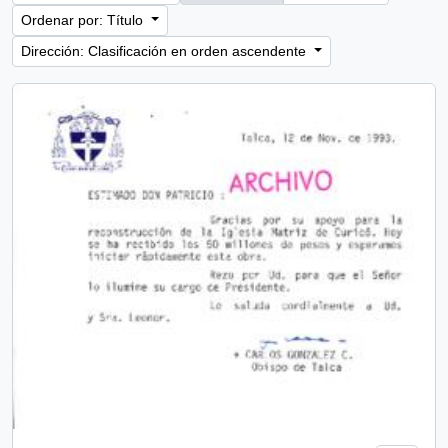
Ordenar por: Título
Dirección: Clasificación en orden ascendente