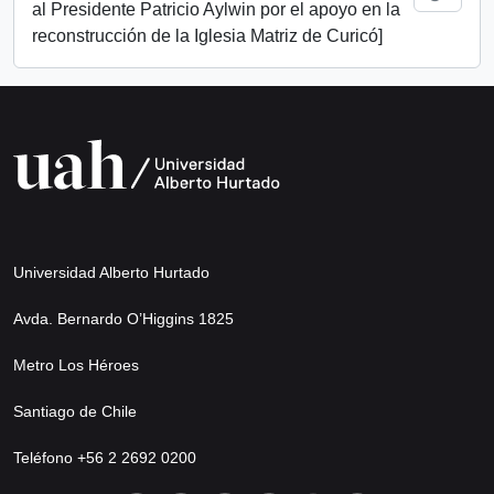
al Presidente Patricio Aylwin por el apoyo en la
reconstrucción de la Iglesia Matriz de Curicó]
Universidad Alberto Hurtado
Avda. Bernardo O’Higgins 1825
Metro Los Héroes
Santiago de Chile
Teléfono +56 2 2692 0200