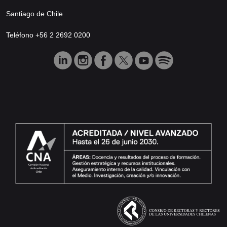
Santiago de Chile
Teléfono +56 2 2692 0200