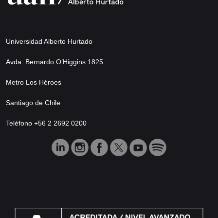
Universidad Alberto Hurtado
Avda. Bernardo O’Higgins 1825
Metro Los Héroes
Santiago de Chile
Teléfono +56 2 2692 0200