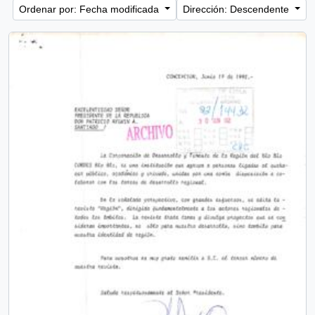
Ordenar por: Fecha modificada
Dirección: Descendente