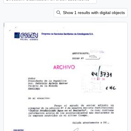
Show 1 results with digital objects