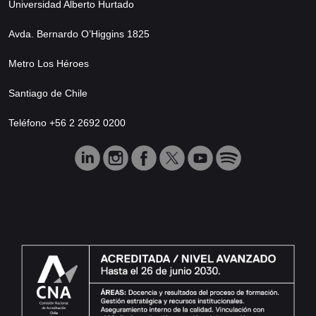
Universidad Alberto Hurtado
Avda. Bernardo O’Higgins 1825
Metro Los Héroes
Santiago de Chile
Teléfono +56 2 2692 0200