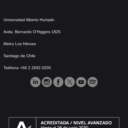
Universidad Alberto Hurtado
Avda. Bernardo O’Higgins 1825
Metro Los Héroes
Santiago de Chile
Teléfono +56 2 2692 0200