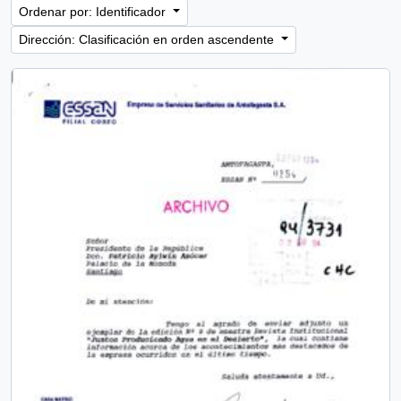
Ordenar por: Identificador
Dirección: Clasificación en orden ascendente