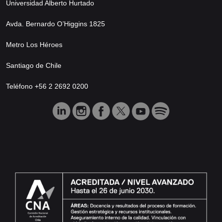
Universidad Alberto Hurtado
Avda. Bernardo O’Higgins 1825
Metro Los Héroes
Santiago de Chile
Teléfono +56 2 2692 0200