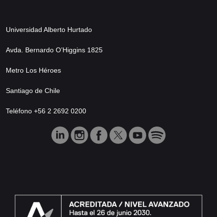
Universidad Alberto Hurtado
Avda. Bernardo O’Higgins 1825
Metro Los Héroes
Santiago de Chile
Teléfono +56 2 2692 0200