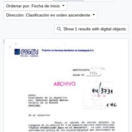
Ordenar por: Fecha de inicio
Dirección: Clasificación en orden ascendente
Show 1 results with digital objects