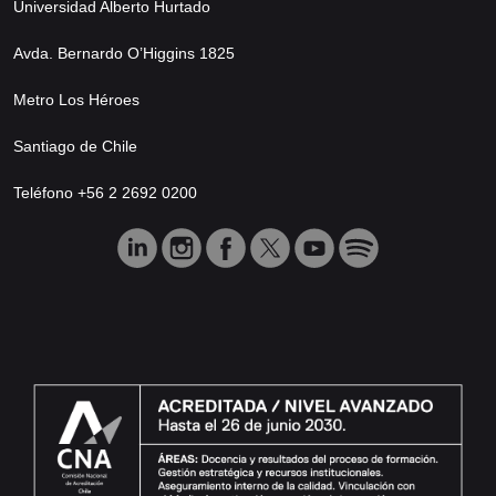
Universidad Alberto Hurtado
Avda. Bernardo O’Higgins 1825
Metro Los Héroes
Santiago de Chile
Teléfono +56 2 2692 0200