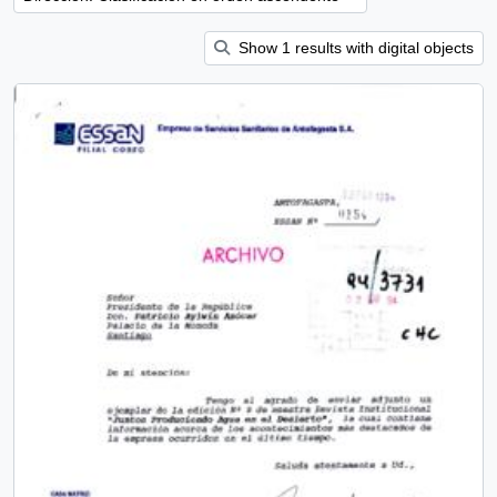
Show 1 results with digital objects