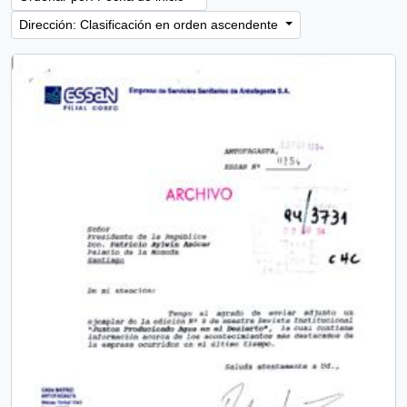
Dirección: Clasificación en orden ascendente