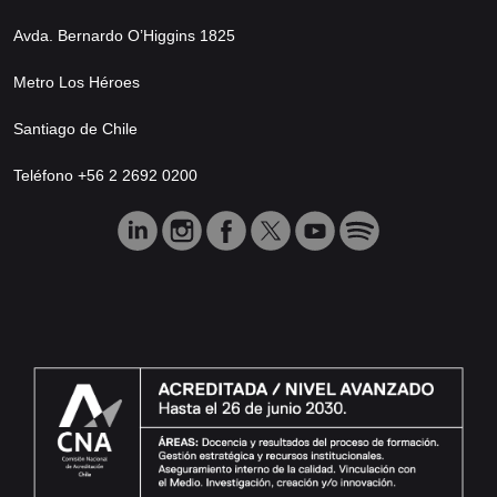
Avda. Bernardo O’Higgins 1825
Metro Los Héroes
Santiago de Chile
Teléfono +56 2 2692 0200