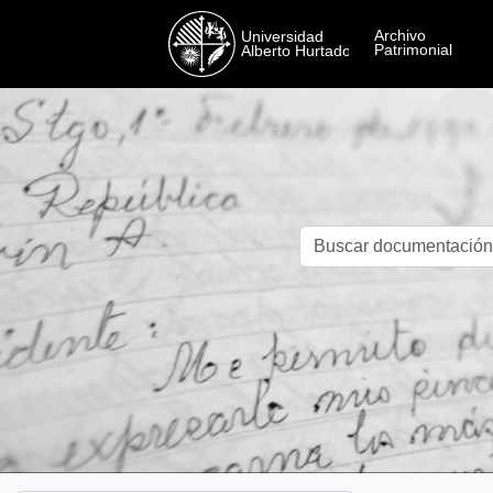
Skip to main content