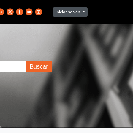
Iniciar sesión
Buscar