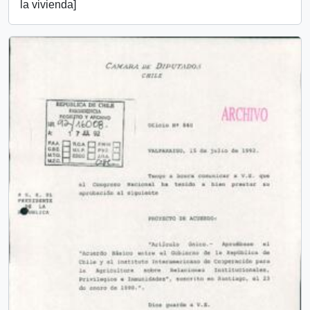
la vivienda]