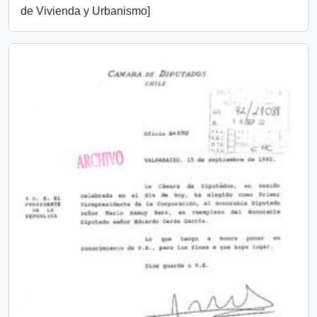
de Vivienda y Urbanismo]