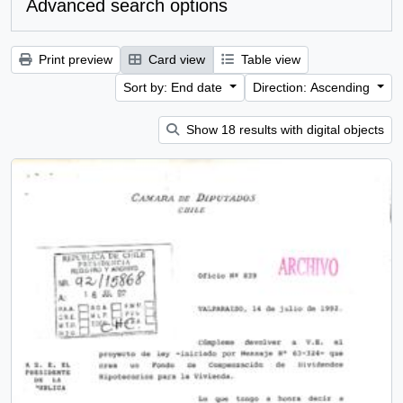
Advanced search options
Print preview
Card view
Table view
Sort by: End date
Direction: Ascending
Show 18 results with digital objects