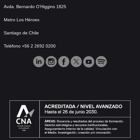
Avda. Bernardo O’Higgins 1825
Metro Los Héroes
Santiago de Chile
Teléfono +56 2 2692 0200