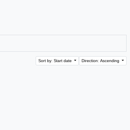
Sort by: Start date
Direction: Ascending