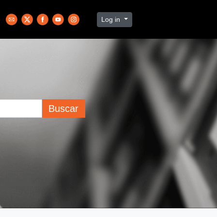
Log in
Buscar