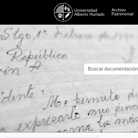
Skip to main content