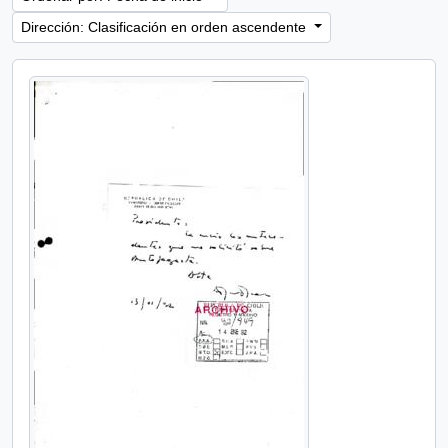
Dirección: Clasificación en orden ascendente