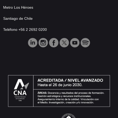
Metro Los Héroes
Santiago de Chile
Teléfono +56 2 2692 0200