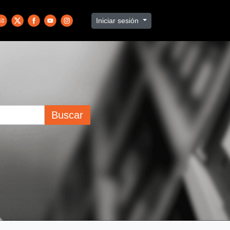
Iniciar sesión
Buscar