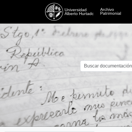
Skip to main content