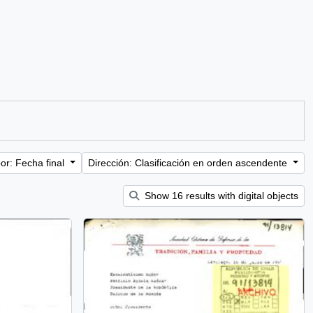
or: Fecha final
Dirección: Clasificación en orden ascendente
Show 16 results with digital objects