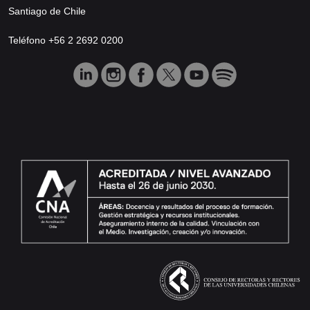
Santiago de Chile
Teléfono +56 2 2692 0200