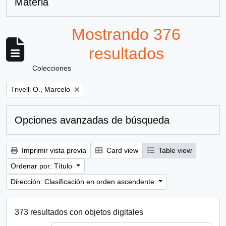
Materia
Mostrando 376
resultados
Colecciones
Remove filter:
Trivelli O., Marcelo
Opciones avanzadas de búsqueda
Imprimir vista previa
Card view
Table view
Ordenar por: Título
Dirección: Clasificación en orden ascendente
373 resultados con objetos digitales