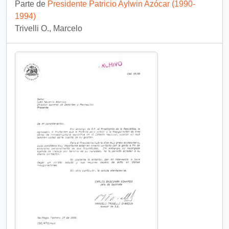
Parte de
Presidente Patricio Aylwin Azócar (1990-
1994)
Trivelli O., Marcelo