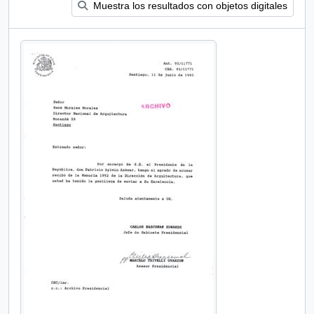
Muestra los resultados con objetos digitales