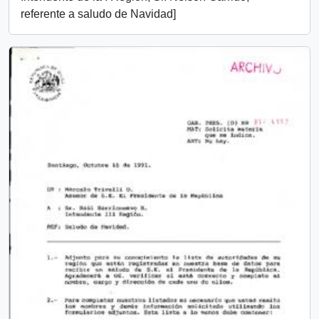
referente a saludo de Navidad]