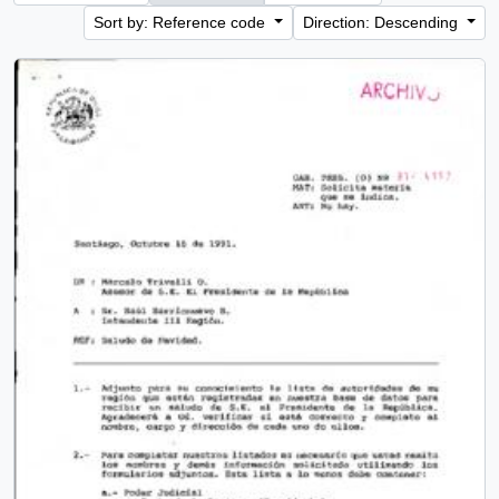
Sort by: Reference code
Direction: Descending