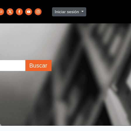
Iniciar sesión
Buscar