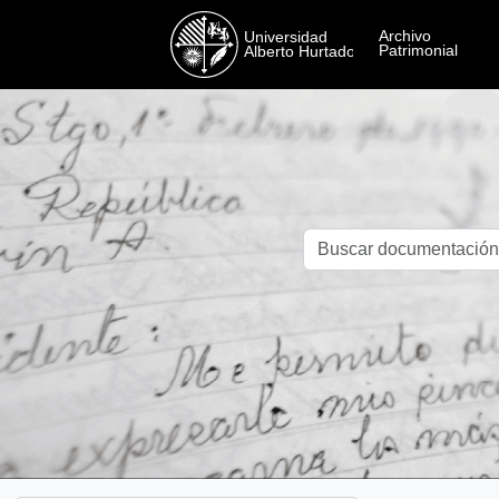
Skip to main content