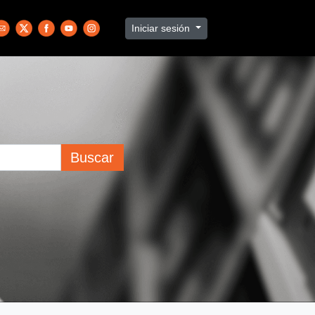
Iniciar sesión
Buscar