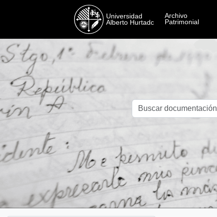
Skip to main content