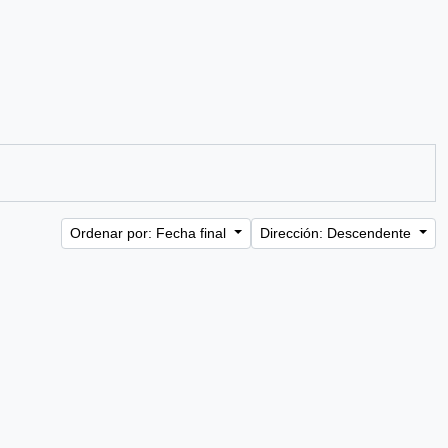
Ordenar por: Fecha final
Dirección: Descendente