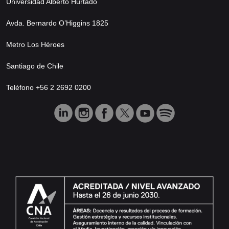
Universidad Alberto Hurtado
Avda. Bernardo O’Higgins 1825
Metro Los Héroes
Santiago de Chile
Teléfono +56 2 2692 0200