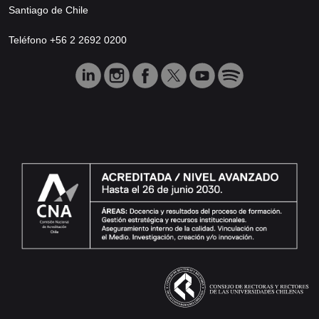
Santiago de Chile
Teléfono +56 2 2692 0200