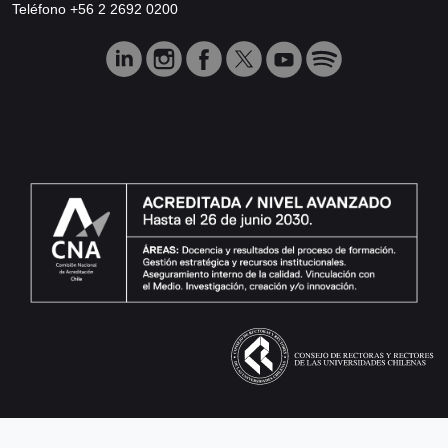
Teléfono +56 2 2692 0200