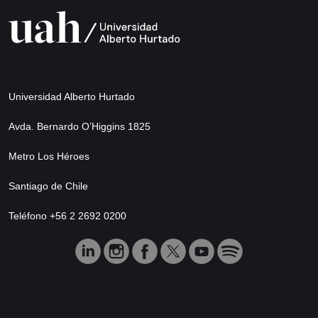
Universidad Alberto Hurtado
Avda. Bernardo O’Higgins 1825
Metro Los Héroes
Santiago de Chile
Teléfono +56 2 2692 0200